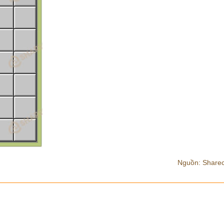
Nguồn: Share