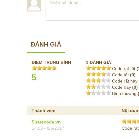
ĐÁNH GIÁ
ĐIỂM TRUNG BÌNH
1 ĐÁNH GIÁ
Code rất tốt
(
Code tốt
(0)
5
Code rất hay
Code hay
(0)
Bình thường
Thành viên
Nội dun
Sharecode.vn
14:03 - 8/6/2017
Code rất