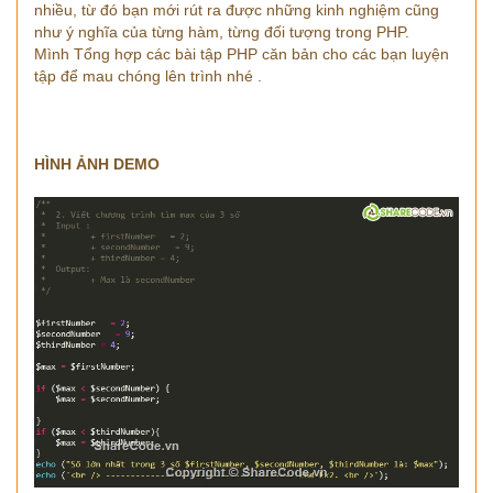
nhiều, từ đó bạn mới rút ra được những kinh nghiệm cũng
như ý nghĩa của từng hàm, từng đối tượng trong PHP.
Mình Tổng hợp các bài tập PHP căn bản cho các bạn luyện
tập để mau chóng lên trình nhé .
HÌNH ẢNH DEMO