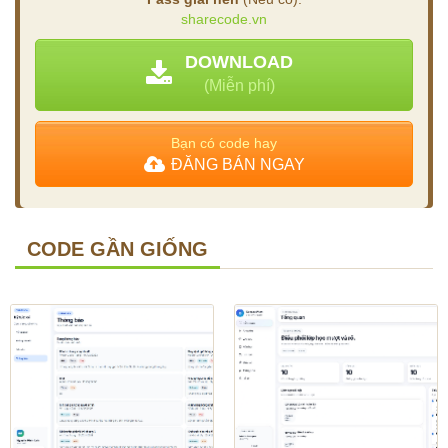
sharecode.vn
DOWNLOAD
(Miễn phí)
Bạn có code hay
ĐĂNG BÁN NGAY
CODE GẦN GIỐNG