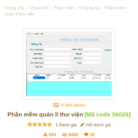
Trang chủ
Visual C#
Phần mềm - Ứng dụng
Phần mềm
quản lí thư viện
0 Ảnh demo
Phần mềm quản lí thư viện
[Mã code
36026
]
1 Đánh giá
Viết đánh giá
534
3458
10