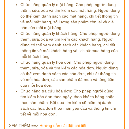
Chức năng quản lý mặt hàng: Cho phép người dùng
thêm, sửa, xóa và tìm kiếm các mặt hàng. Người dùng
có thể xem danh sách các mặt hàng, chi tiết thông tin
về mỗi mặt hàng, số lượng sản phẩm còn lại và giá
bán của mỗi mặt hàng.
Chức năng quản lý khách hàng: Cho phép người dùng
thêm, sửa, xóa và tìm kiếm các khách hàng. Người
dùng có thể xem danh sách các khách hàng, chi tiết
thông tin về mỗi khách hàng và lịch sử mua hàng của
mỗi khách hàng.
Chức năng quản lý hóa đơn: Cho phép người dùng
thêm, sửa, xóa và tìm kiếm các hóa đơn. Người dùng
có thể xem danh sách các hóa đơn, chi tiết thông tin
về mỗi hóa đơn, các sản phẩm đã mua và tổng tiền
của mỗi hóa đơn.
Chức năng tra cứu hóa đơn: Cho phép người dùng
tìm kiếm hóa đơn theo ngày, theo khách hàng hoặc
theo sản phẩm. Kết quả tìm kiếm sẽ hiển thị danh
sách các hóa đơn thỏa mãn yêu cầu và thông tin chi
tiết về mỗi hóa đơn.
XEM THÊM ==>
Hướng dẫn cài đặt chi tiết