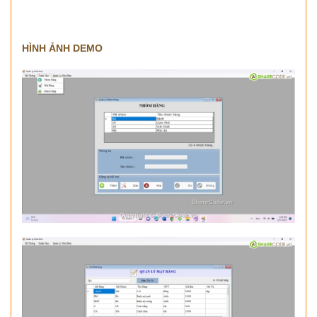
HÌNH ẢNH DEMO