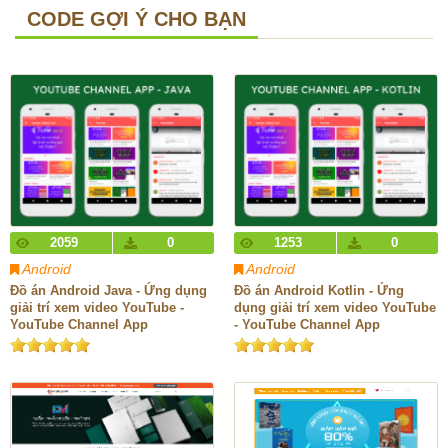
CODE GỢI Ý CHO BẠN
2059
0
1253
0
Android
Android
Đồ án Android Java - Ứng dụng
Đồ án Android Kotlin - Ứng
giải trí xem video YouTube -
dụng giải trí xem video YouTube
YouTube Channel App
- YouTube Channel App