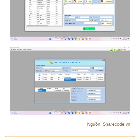
Nguồn: Sharecode.vn