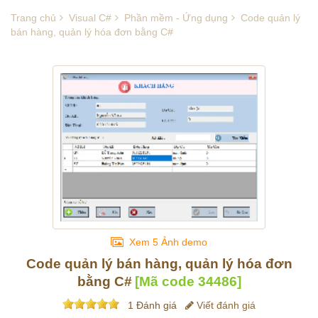
Trang chủ
Visual C#
Phần mềm - Ứng dụng
Code quản lý
bán hàng, quản lý hóa đơn bằng C#
Xem 5 Ảnh demo
Code quản lý bán hàng, quản lý hóa đơn
bằng C#
[Mã code
34486
]
1 Đánh giá
Viết đánh giá