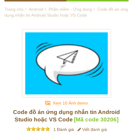
Trang chủ
Android
Phần mềm - Ứng dụng
Code đồ án ứng
dụng nhắn tin Android Studio hoặc VS Code
Xem 10 Ảnh demo
Code đồ án ứng dụng nhắn tin Android
Studio hoặc VS Code
[Mã code
30206
]
1 Đánh giá
Viết đánh giá