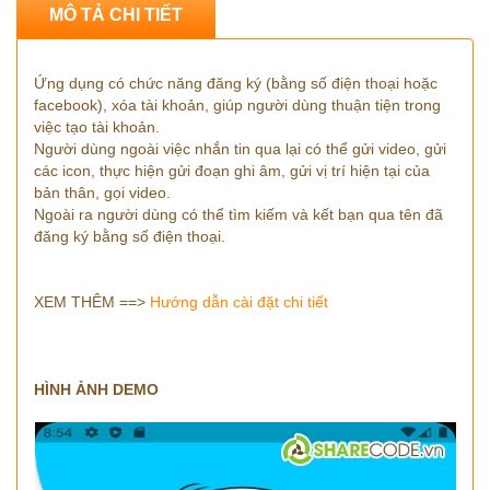
MÔ TẢ CHI TIẾT
Ứng dụng có chức năng đăng ký (bằng số điện thoại hoặc
facebook), xóa tài khoản, giúp người dùng thuận tiện trong
việc tạo tài khoản.
Người dùng ngoài việc nhắn tin qua lại có thể gửi video, gửi
các icon, thực hiện gửi đoạn ghi âm, gửi vị trí hiện tại của
bản thân, gọi video.
Ngoài ra người dùng có thể tìm kiếm và kết bạn qua tên đã
đăng ký bằng số điện thoại.
XEM THÊM ==>
Hướng dẫn cài đặt chi tiết
HÌNH ẢNH DEMO