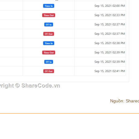
Nguồn: Share