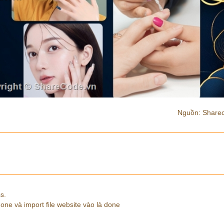
Nguồn: Share
s.
 one và import file website vào là done