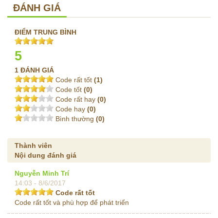
ĐÁNH GIÁ
ĐIỂM TRUNG BÌNH
5
1 ĐÁNH GIÁ
Code rất tốt
(1)
Code tốt
(0)
Code rất hay
(0)
Code hay
(0)
Bình thường
(0)
Thành viên
Nội dung đánh giá
Nguyễn Minh Trí
14:03 - 8/6/2017
Code rất tốt
Code rất tốt và phù hợp để phát triển