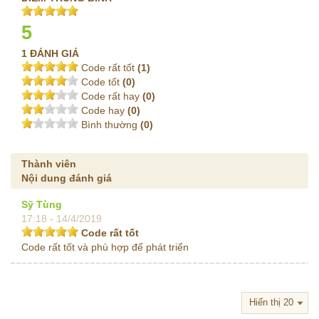
5
1 ĐÁNH GIÁ
Code rất tốt
(1)
Code tốt
(0)
Code rất hay
(0)
Code hay
(0)
Bình thường
(0)
Thành viên
Nội dung đánh giá
Sỹ Tùng
17:18 - 14/4/2019
Code rất tốt
Code rất tốt và phù hợp để phát triển