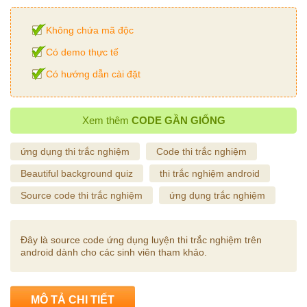
Không chứa mã độc
Có demo thực tế
Có hướng dẫn cài đặt
Xem thêm
CODE GẦN GIỐNG
ứng dụng thi trắc nghiệm
Code thi trắc nghiệm
Beautiful background quiz
thi trắc nghiệm android
Source code thi trắc nghiệm
ứng dụng trắc nghiệm
Đây là source code ứng dụng luyện thi trắc nghiệm trên
android dành cho các sinh viên tham khảo.
MÔ TẢ CHI TIẾT