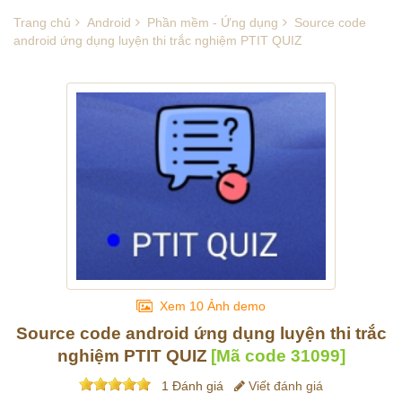
Trang chủ
Android
Phần mềm - Ứng dụng
Source code
android ứng dụng luyện thi trắc nghiệm PTIT QUIZ
Xem 10 Ảnh demo
Source code android ứng dụng luyện thi trắc
nghiệm PTIT QUIZ
[Mã code
31099
]
1 Đánh giá
Viết đánh giá