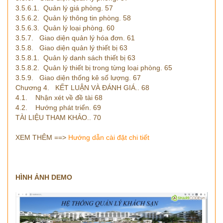
3.5.6.1. Quản lý giá phòng. 57
3.5.6.2. Quản lý thông tin phòng. 58
3.5.6.3. Quản lý loại phòng. 60
3.5.7. Giao diện quản lý hóa đơn. 61
3.5.8. Giao diện quản lý thiết bị 63
3.5.8.1. Quản lý danh sách thiết bị 63
3.5.8.2. Quản lý thiết bị trong từng loại phòng. 65
3.5.9. Giao diện thống kê số lượng. 67
Chương 4. KẾT LUẬN VÀ ĐÁNH GIÁ.. 68
4.1. Nhận xét về đề tài 68
4.2. Hướng phát triển. 69
TÀI LIỆU THAM KHẢO.. 70
XEM THÊM ==>
Hướng dẫn cài đặt chi tiết
HÌNH ẢNH DEMO