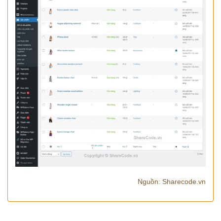
Nguồn: Sharecode.vn