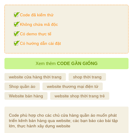
Code đã kiểm thử
Không chứa mã độc
Có demo thực tế
Có hướng dẫn cài đặt
Xem thêm
CODE GẦN GIỐNG
website cửa hàng thời trang
shop thời trang
Shop quần áo
website thương mại điện tử
Website bán hàng
website shop thời trang trẻ
Code phù hợp cho các chủ cửa hàng quần áo muốn phát
triển kênh bán hàng qua website; các bạn báo cáo bài tập
lớn, thực hành xây dựng website