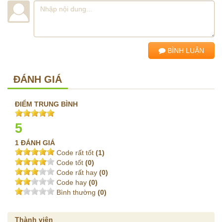
BÌNH LUẬN
ĐÁNH GIÁ
ĐIỂM TRUNG BÌNH
5
1 ĐÁNH GIÁ
Code rất tốt
(1)
Code tốt
(0)
Code rất hay
(0)
Code hay
(0)
Bình thường
(0)
Thành viên