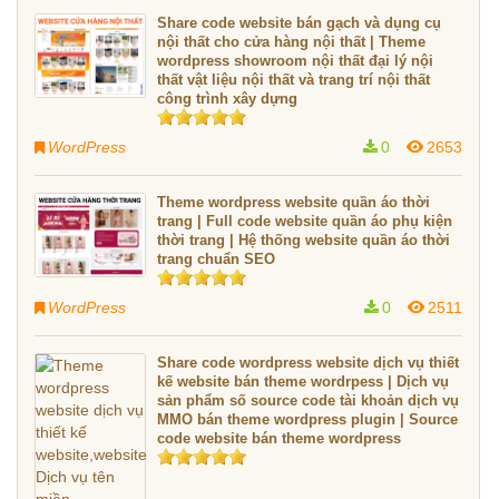
Share code website bán gạch và dụng cụ
nội thất cho cửa hàng nội thất | Theme
wordpress showroom nội thất đại lý nội
thất vật liệu nội thất và trang trí nội thất
công trình xây dựng
WordPress
0
2653
Theme wordpress website quần áo thời
trang | Full code website quần áo phụ kiện
thời trang | Hệ thống website quần áo thời
trang chuẩn SEO
WordPress
0
2511
Share code wordpress website dịch vụ thiết
kế website bán theme wordrpess | Dịch vụ
sản phẩm số source code tài khoản dịch vụ
MMO bán theme wordpress plugin | Source
code website bán theme wordpress