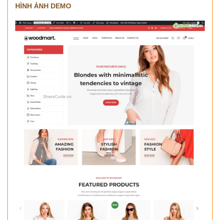
HÌNH ẢNH DEMO