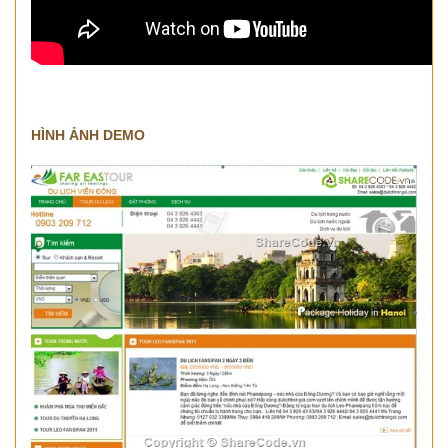
HÌNH ẢNH DEMO